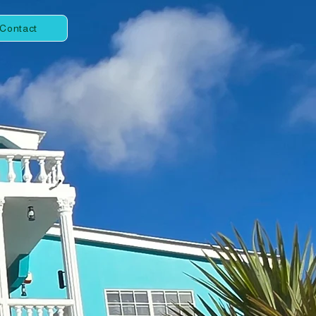
Contact