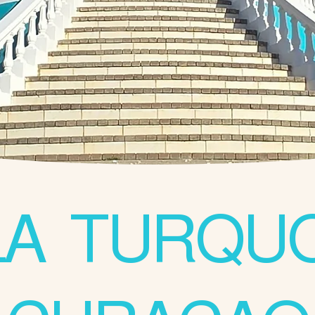
LA TURQU